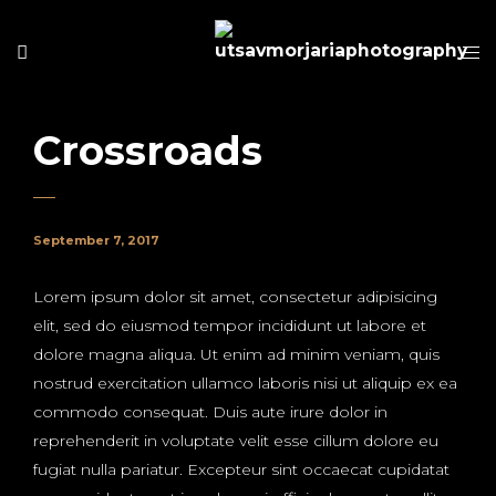
Crossroads
September 7, 2017
Lorem ipsum dolor sit amet, consectetur adipisicing
elit, sed do eiusmod tempor incididunt ut labore et
dolore magna aliqua. Ut enim ad minim veniam, quis
nostrud exercitation ullamco laboris nisi ut aliquip ex ea
commodo consequat. Duis aute irure dolor in
reprehenderit in voluptate velit esse cillum dolore eu
fugiat nulla pariatur. Excepteur sint occaecat cupidatat