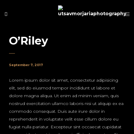
O’Riley
September 7, 2017
Lorem ipsum dolor sit amet, consectetur adipisicing
elit, sed do eiusmod tempor incididunt ut labore et
dolore magna aliqua. Ut enim ad minim veniam, quis
nostrud exercitation ullamco laboris nisi ut aliquip ex ea
commodo consequat. Duis aute irure dolor in
reprehenderit in voluptate velit esse cillum dolore eu
fugiat nulla pariatur. Excepteur sint occaecat cupidatat