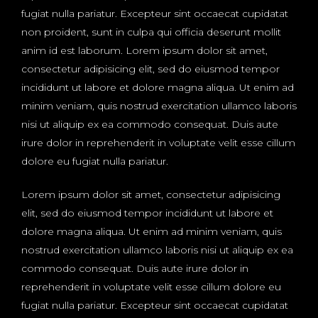
fugiat nulla pariatur. Excepteur sint occaecat cupidatat
non proident, sunt in culpa qui officia deserunt mollit
anim id est laborum. Lorem ipsum dolor sit amet,
consectetur adipisicing elit, sed do eiusmod tempor
incididunt ut labore et dolore magna aliqua. Ut enim ad
minim veniam, quis nostrud exercitation ullamco laboris
nisi ut aliquip ex ea commodo consequat. Duis aute
irure dolor in reprehenderit in voluptate velit esse cillum
dolore eu fugiat nulla pariatur.
Lorem ipsum dolor sit amet, consectetur adipisicing
elit, sed do eiusmod tempor incididunt ut labore et
dolore magna aliqua. Ut enim ad minim veniam, quis
nostrud exercitation ullamco laboris nisi ut aliquip ex ea
commodo consequat. Duis aute irure dolor in
reprehenderit in voluptate velit esse cillum dolore eu
fugiat nulla pariatur. Excepteur sint occaecat cupidatat