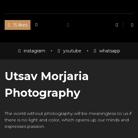
15 likes
instagram
youtube
whatsapp
Utsav Morjaria
Photography
The world without photography will be meaningless to us if
there is no light and color, which opens up our minds and
expresses passion.