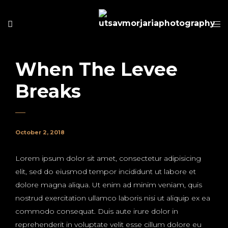
When The Levee
Breaks
October 2, 2018
Lorem ipsum dolor sit amet, consectetur adipisicing
elit, sed do eiusmod tempor incididunt ut labore et
dolore magna aliqua. Ut enim ad minim veniam, quis
nostrud exercitation ullamco laboris nisi ut aliquip ex ea
commodo consequat. Duis aute irure dolor in
reprehenderit in voluptate velit esse cillum dolore eu