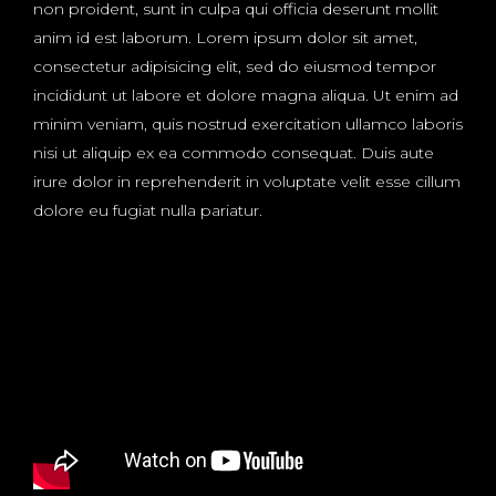
non proident, sunt in culpa qui officia deserunt mollit
anim id est laborum. Lorem ipsum dolor sit amet,
consectetur adipisicing elit, sed do eiusmod tempor
incididunt ut labore et dolore magna aliqua. Ut enim ad
minim veniam, quis nostrud exercitation ullamco laboris
nisi ut aliquip ex ea commodo consequat. Duis aute
irure dolor in reprehenderit in voluptate velit esse cillum
dolore eu fugiat nulla pariatur.