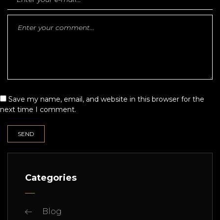
Save my name, email, and website in this browser for the
next time I comment.
Categories
Blog