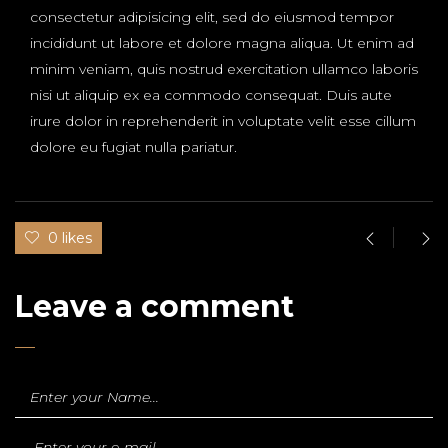
consectetur adipisicing elit, sed do eiusmod tempor
incididunt ut labore et dolore magna aliqua. Ut enim ad
minim veniam, quis nostrud exercitation ullamco laboris
nisi ut aliquip ex ea commodo consequat. Duis aute
irure dolor in reprehenderit in voluptate velit esse cillum
dolore eu fugiat nulla pariatur.
0 likes
Leave a comment