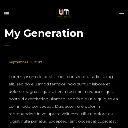
My Generation
September 15, 2017
Lorem ipsum dolor sit amet, consectetur adipisicing
elit, sed do eiusmod tempor incididunt ut labore et
dolore magna aliqua. Ut enim ad minim veniam, quis
nostrud exercitation ullamco laboris nisi ut aliquip ex ea
commodo consequat. Duis aute irure dolor in
reprehenderit in voluptate velit esse cillum dolore eu
fugiat nulla pariatur. Excepteur sint occaecat cupidatat