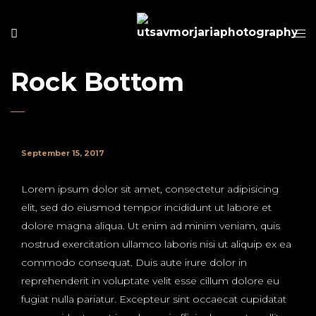
Rock Bottom
September 15, 2017
Lorem ipsum dolor sit amet, consectetur adipisicing
elit, sed do eiusmod tempor incididunt ut labore et
dolore magna aliqua. Ut enim ad minim veniam, quis
nostrud exercitation ullamco laboris nisi ut aliquip ex ea
commodo consequat. Duis aute irure dolor in
reprehenderit in voluptate velit esse cillum dolore eu
fugiat nulla pariatur. Excepteur sint occaecat cupidatat