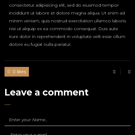
consectetur adipisicing elit, sed do eiusmod tempor
incididunt ut labore et dolore magna aliqua. Ut enim ad
minim veniam, quis nostrud exercitation ullamco laboris
nisi ut aliquip ex ea commodo consequat. Duis aute
irure dolor in reprehenderit in voluptate velit esse cillum
dolore eu fugiat nulla pariatur.
0 likes
Leave a comment