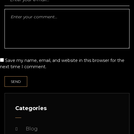
Save my name, email, and website in this browser for the
next time I comment.
Categories
Blog