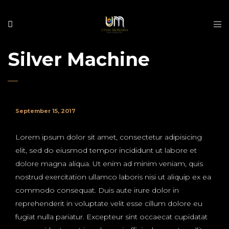
Silver Machine
September 15, 2017
Lorem ipsum dolor sit amet, consectetur adipisicing
elit, sed do eiusmod tempor incididunt ut labore et
dolore magna aliqua. Ut enim ad minim veniam, quis
nostrud exercitation ullamco laboris nisi ut aliquip ex ea
commodo consequat. Duis aute irure dolor in
reprehenderit in voluptate velit esse cillum dolore eu
fugiat nulla pariatur. Excepteur sint occaecat cupidatat