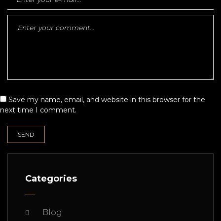
Save my name, email, and website in this browser for the
next time I comment.
Categories
Blog