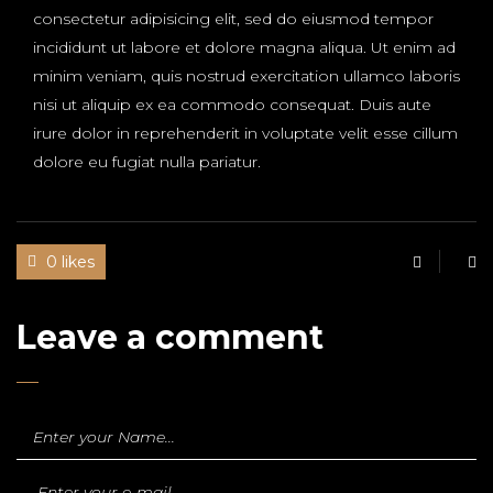
consectetur adipisicing elit, sed do eiusmod tempor
incididunt ut labore et dolore magna aliqua. Ut enim ad
minim veniam, quis nostrud exercitation ullamco laboris
nisi ut aliquip ex ea commodo consequat. Duis aute
irure dolor in reprehenderit in voluptate velit esse cillum
dolore eu fugiat nulla pariatur.
0 likes
Leave a comment